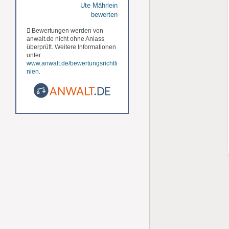
Ute Mährlein
bewerten
Bewertungen werden von
anwalt.de nicht ohne Anlass
überprüft. Weitere Informationen
unter
www.anwalt.de/bewertungsrichtli
nien
.