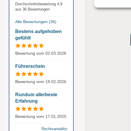
Durchschnittsbewertung 4,9
aus 36 Bewertungen
Alle Bewertungen (36)
Bestens aufgehoben
gefühlt
Bewertung vom 02.03.2026
Führerschein
Bewertung vom 19.02.2026
Rundum allerbeste
Erfahrung
Bewertung vom 17.01.2025
Rechtsanwältin