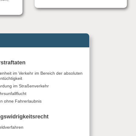
straftaten
enheit im Verkehr im Bereich der absoluten
ntüchtigkeit
rdung im Straßenverkehr
hrsunfallflucht
n ohne Fahrerlaubnis
gswidrigkeitsrecht
ldverfahren